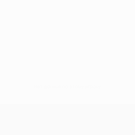
Нет данных по этому игроку