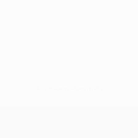
Нет данных по этому игроку