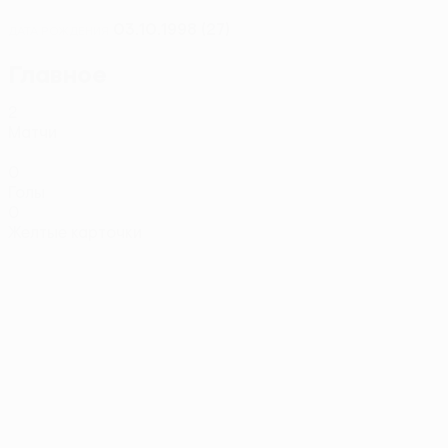
03.10.1998 (27)
ДАТА РОЖДЕНИЯ
Главное
2
Матчи
0
Голы
0
Желтые карточки