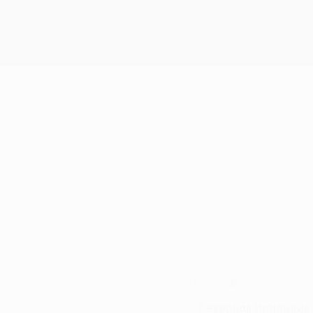
8
НОМЕР В КЛУБЕ
Северная Ирландия
СТРАНА