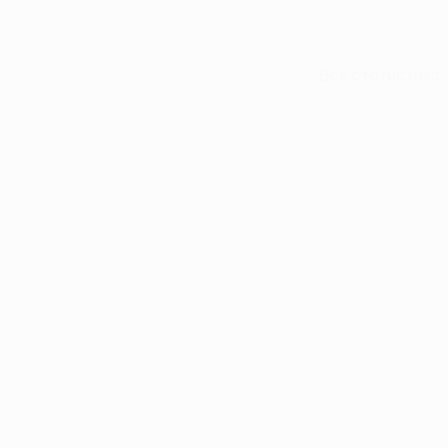
Вся статистика