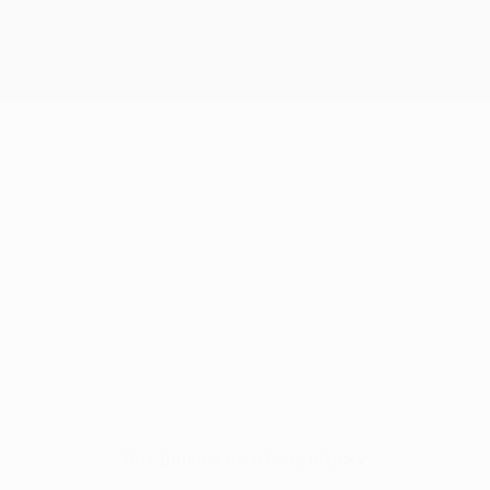
Нет данных по этому игроку