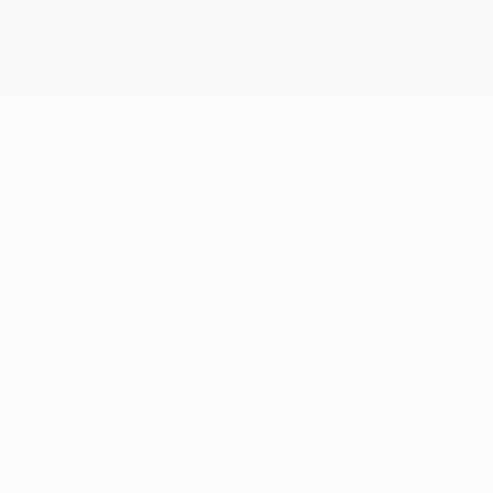
Нет данных по этому игроку