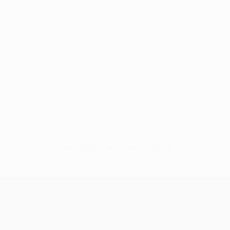
Нет данных по этому игроку