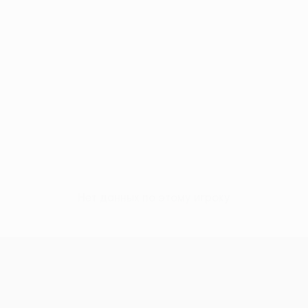
Нет данных по этому игроку