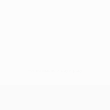
Нет данных по этому игроку