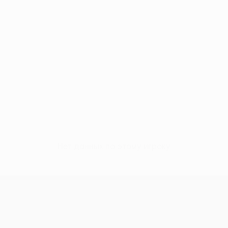
Нет данных по этому игроку