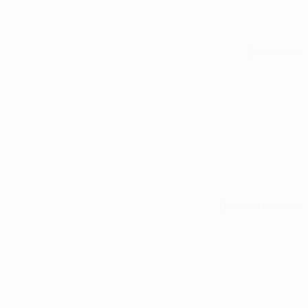
Все матчи
Вся статистика