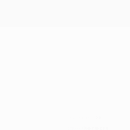
28
НОМЕР В КЛУБЕ
Финляндия
СТРАНА