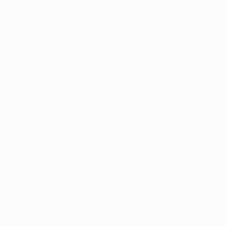
Все матчи
Вся статистика