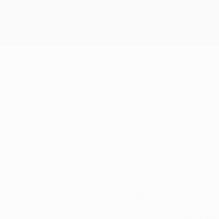
15
НОМЕР
05.1.2006 (20
ДАТА РОЖДЕНИЯ