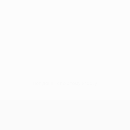
Нет данных по этому игроку