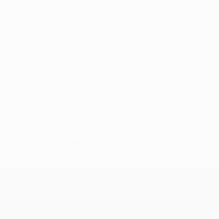
Нет данных по этому игроку