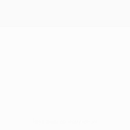
Нет данных по этому игроку