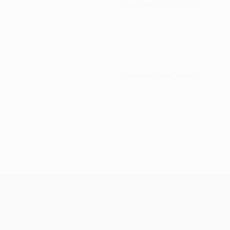
Красные карточки
0
Красные карточки