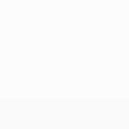
Нет данных по этому игроку