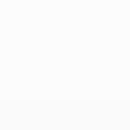
Нет данных по этому игроку