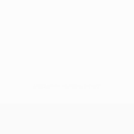
Нет данных по этому игроку