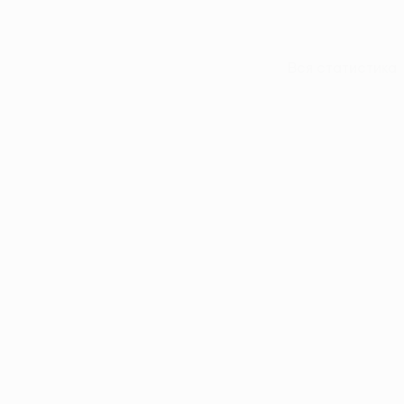
Вся статистика