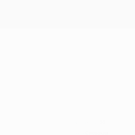
33
НОМЕР В КЛУБЕ
Словакия
СТРАНА