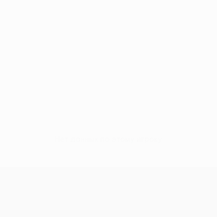
Нет данных по этому игроку