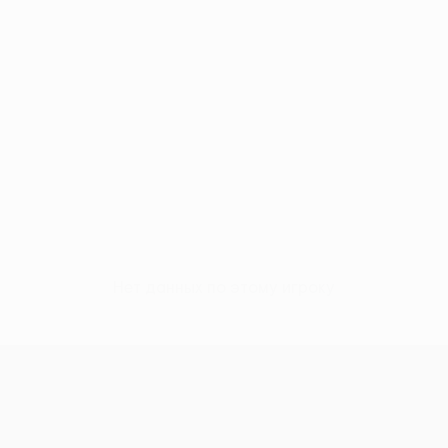
Нет данных по этому игроку