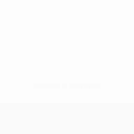
Нет данных по этому игроку