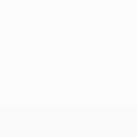
Нет данных по этому игроку