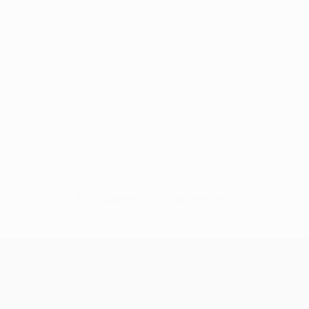
Нет данных по этому игроку