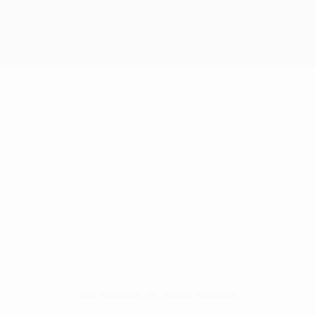
Нет данных по этому игроку