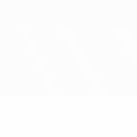
Скачать