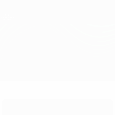
Skip
to
main
Лига конференций. Официальное
Скачать
content
Результаты live и статистика
Лига конференций УЕФА
Вильяреал vs Лех
Обзор
Онлайн
О матче