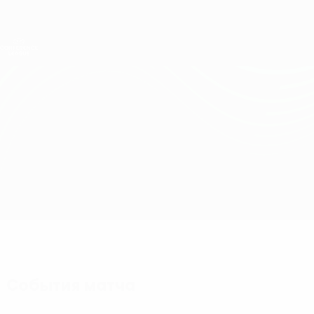
Skip
to
main
Лига конференций. Официальное
Скачать
content
Результаты live и статистика
Лига конференций УЕФА
Бетис vs ХИК
Обзор
Онлайн
О матче
События матча