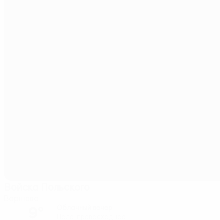
Войска Польского
Варшава
9°
Облачный вечер
Поле: превосходное