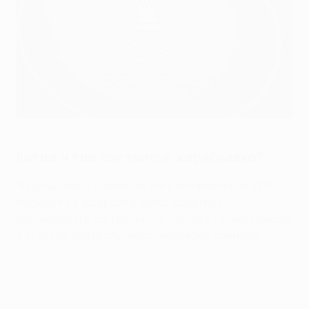
AFP via Getty Images
Когда и где состоится жеребьевка?
Жеребьевка 1/8 финала Лиги конференций УЕФА
пройдет 25 февраля в штаб-квартире
европейского футбольного союза в Ньоне. Начало
в 13:00 по центральноевропейскому времени.