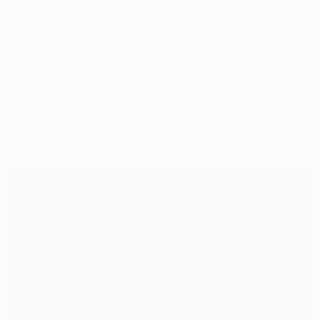
© 1998-2026 UEFA. All rights reserved.
Обновлено: четверг, 24 февраля 2022 г.
Рекомендуем