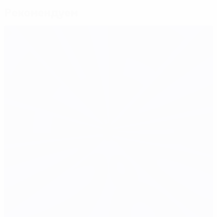
Рекомендуем