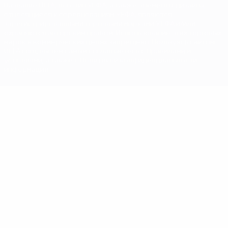
Название UEFA, логотип УЕФА, а также элементы дизайна,
относящиеся к соревнованиям УЕФА, являются
зарегистрированными торговыми марками УЕФА и/или
охраняются авторским правом. Использование этих торговых
марок в коммерческих целях запрещено. Пользуясь сайтом
UEFA.com, вы тем самым соглашаетесь с Правилами и
условиями, а также с Политикой конфиденциальности
информации.