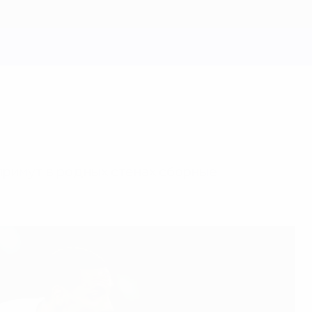
примут в родных стенах сборные