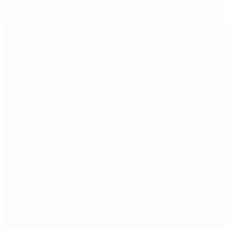
Рекомендуем