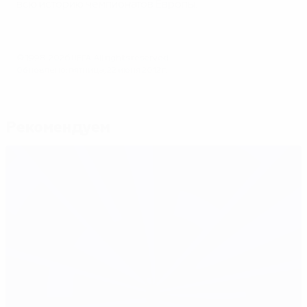
всю историю чемпионатов Европы.
© 1998-2026 UEFA. All rights reserved.
Обновлено: пятница, 22 июня 2012 г.
Рекомендуем