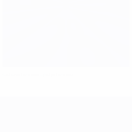
Сильва лучший среди лучших
ЕВРО-2028