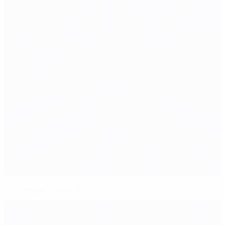
Расклад в группе D