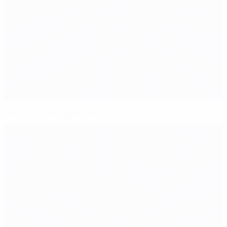
Дело против хорватов