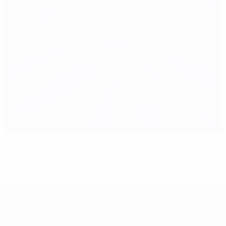
Открыто дело против РФС
ЕВРО-2028