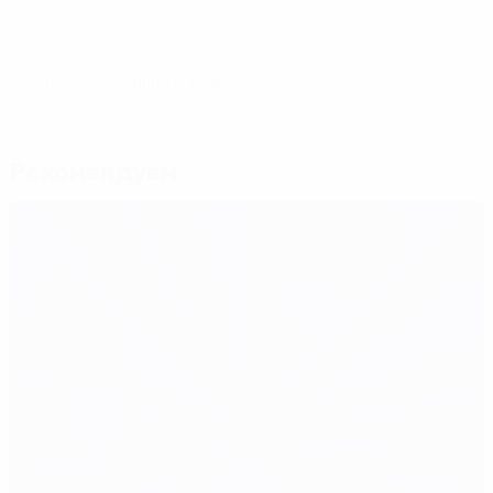
© 1998-2026 UEFA. All rights reserved.
Обновлено: вторник, 14 февраля 2017 г.
Рекомендуем