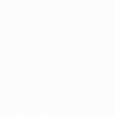
 торговыми марками УЕФА и/или охраняются авторским правом.
 с Правилами и условиями, а также с Политикой