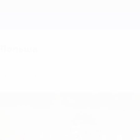
- Польша
с Польшей. Последний - со счетом 6:0.