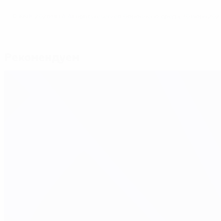
© 1998-2026 UEFA. All rights reserved.
Обновлено: среда, 30 июня 2021 
Рекомендуем