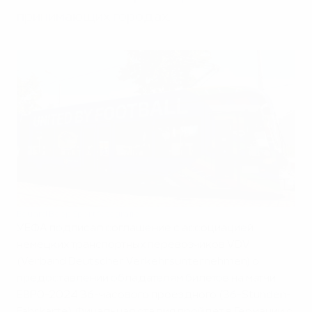
принимающих городах.
Eduard Bopp Sportfotografie
УЕФА подписал соглашение с ассоциацией
немецких транспортных перевозчиков VDV
(Verband Deutscher Verkehrsunternehmen) о
предоставлении обладателям билетов на матчи
ЕВРО-2024 36-часового проездного (36-Stunden-