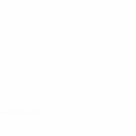
dion Dortmund)