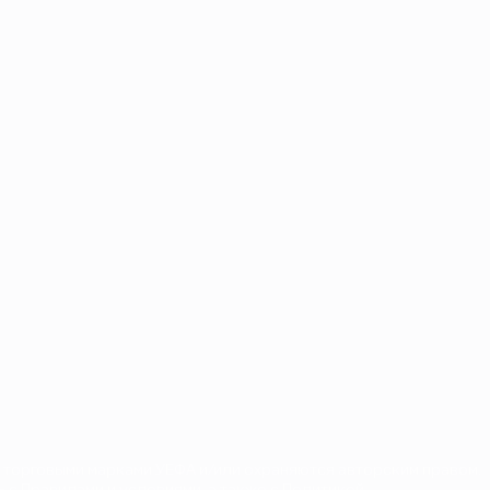
 торговыми марками УЕФА и/или охраняются авторским правом.