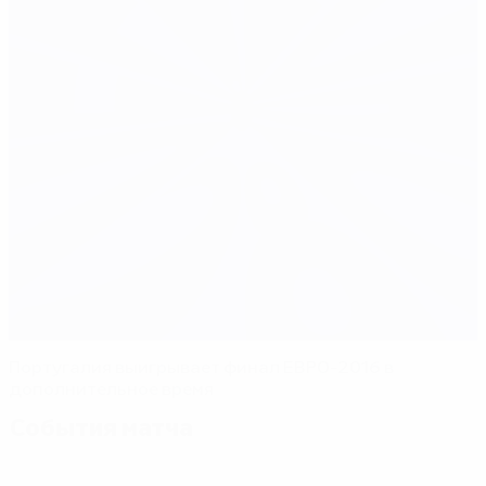
Португалия выигрывает финал ЕВРО-2016 в
дополнительное время
События матча