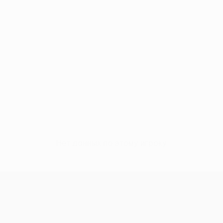
Нет данных по этому игроку