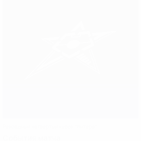
Рекордный четвертый кубок "Интера"
События матча