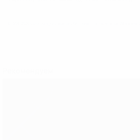
© 1998-2026 UEFA. All rights reserved.
Обновлено: воскресенье, 28 апреля 2
Рекомендуем