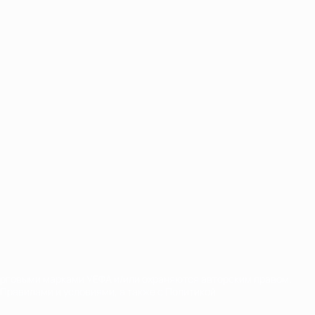
орговыми марками УЕФА и/или охраняются авторским правом.
Правилами и условиями, а также с Политикой