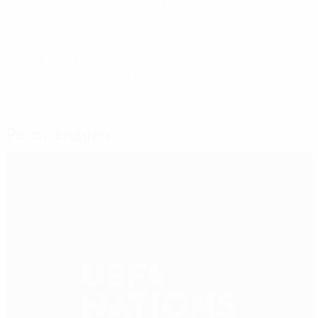
Шотландия - Португалия 1:3
© 1998-2026 UEFA. All rights reserved.
Обновлено: понедельник, 15 октября 2018 г.
Рекомендуем