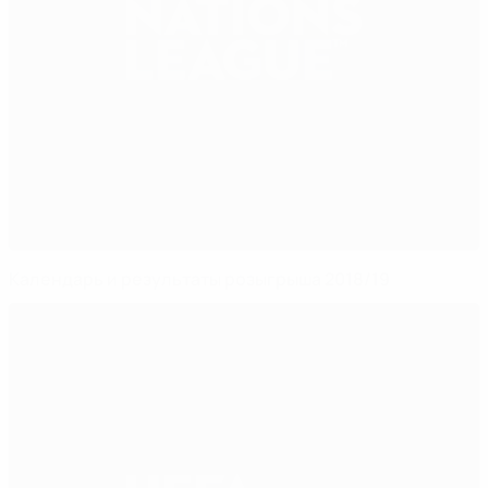
Календарь и результаты розыгрыша 2018/19