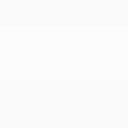
Новости
История