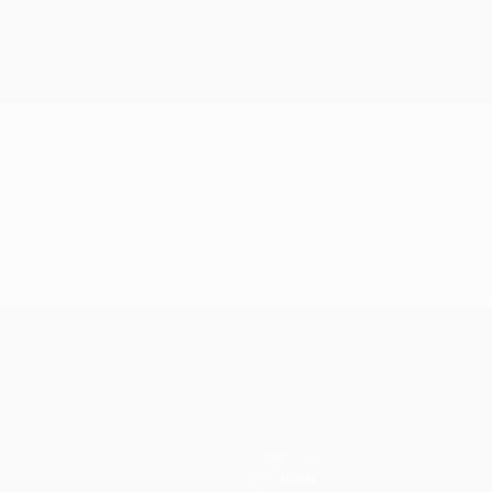
Новости
История